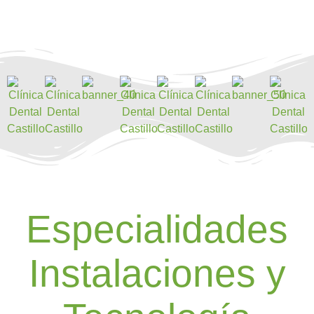
Especialidades
Instalaciones y