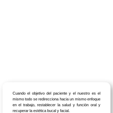
Cuando el objetivo del paciente y el nuestro es el
mismo todo se redirecciona hacia un mismo enfoque
en el trabajo, restablecer la salud y función oral y
recuperar la estética bucal y facial.