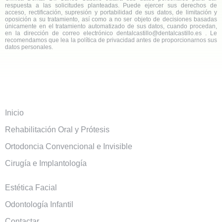
respuesta a las solicitudes planteadas. Puede ejercer sus derechos de
acceso, rectificación, supresión y portabilidad de sus datos, de limitación y
oposición a su tratamiento, así como a no ser objeto de decisiones basadas
únicamente en el tratamiento automatizado de sus datos, cuando procedan,
en la dirección de correo electrónico dentalcastillo@dentalcastillo.es . Le
recomendamos que lea la política de privacidad antes de proporcionarnos sus
datos personales.
Inicio
Rehabilitación Oral y Prótesis
Ortodoncia Convencional e Invisible
Cirugía e Implantología
Estética Facial
Odontología Infantil
Contactar