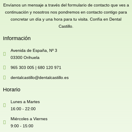
Envíanos un mensaje a través del formulario de contacto que ves a
continuación y nosotros nos pondremos en contacto contigo para
concretar un día y una hora para tu visita. Confía en Dental
Castillo.
Información
Avenida de España, Nº 3
03300 Orihuela
965 303 005 | 680 120 971
dentalcastillo@dentalcastillo.es
Horario
Lunes a Martes
16:00 - 22:00
Miércoles a Viernes
9:00 - 15:00