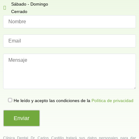
Sábado - Domingo
Cerrado
He leído y acepto las condiciones de la
Política de privacidad
Clínica Dental Dr. Carlos Castillo tratará sus datos personales para dar