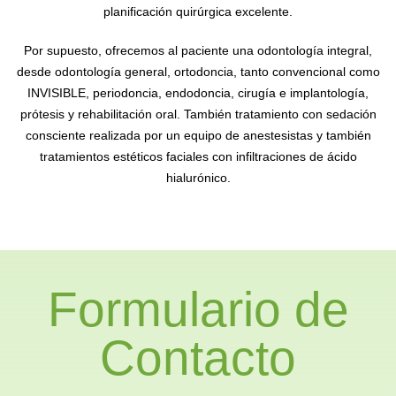
planificación quirúrgica excelente.
Por supuesto, ofrecemos al paciente una odontología integral,
desde odontología general, ortodoncia, tanto convencional como
INVISIBLE, periodoncia, endodoncia, cirugía e implantología,
prótesis y rehabilitación oral. También tratamiento con sedación
consciente realizada por un equipo de anestesistas y también
tratamientos estéticos faciales con infiltraciones de ácido
hialurónico.
Formulario de
Contacto