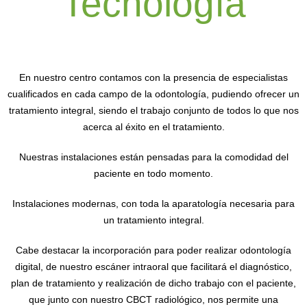
Tecnología
En nuestro centro contamos con la presencia de especialistas
cualificados en cada campo de la odontología, pudiendo ofrecer un
tratamiento integral, siendo el trabajo conjunto de todos lo que nos
acerca al éxito en el tratamiento.
Nuestras instalaciones están pensadas para la comodidad del
paciente en todo momento.
Instalaciones modernas, con toda la aparatología necesaria para
un tratamiento integral.
Cabe destacar la incorporación para poder realizar odontología
digital, de nuestro escáner intraoral que facilitará el diagnóstico,
plan de tratamiento y realización de dicho trabajo con el paciente,
que junto con nuestro CBCT radiológico, nos permite una