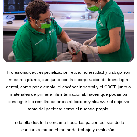
Profesionalidad, especialización, ética, honestidad y trabajo son
nuestros pilares, que junto con la incorporación de tecnología
dental, como por ejemplo, el escáner intraoral y el CBCT, junto a
materiales de primera fila internacional, hacen que podamos
conseguir los resultados preestablecidos y alcanzar el objetivo
tanto del paciente como el nuestro propio.
Todo ello desde la cercanía hacia los pacientes, siendo la
confianza mutua el motor de trabajo y evolución.