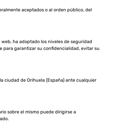
eneralmente aceptados o al orden público, del
o web, ha adoptado los niveles de seguridad
 para garantizar su confidencialidad, evitar su
 la ciudad de Orihuela (España) ante cualquier
rio sobre el mismo puede dirigirse a
zado.