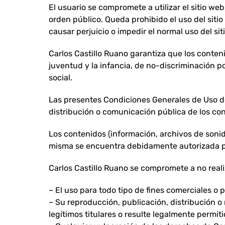
El usuario se compromete a utilizar el sitio web
orden público. Queda prohibido el uso del sitio
causar perjuicio o impedir el normal uso del sit
Carlos Castillo Ruano garantiza que los conteni
juventud y la infancia, de no-discriminación po
social.
Las presentes Condiciones Generales de Uso del
distribución o comunicación pública de los con
Los contenidos (información, archivos de sonido
misma se encuentra debidamente autorizada par
Carlos Castillo Ruano se compromete a no real
– El uso para todo tipo de fines comerciales o p
– Su reproducción, publicación, distribución o 
legítimos titulares o resulte legalmente permiti