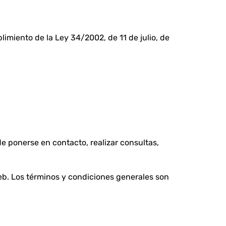
limiento de la Ley 34/2002, de 11 de julio, de
de ponerse en contacto, realizar consultas,
web. Los términos y condiciones generales son