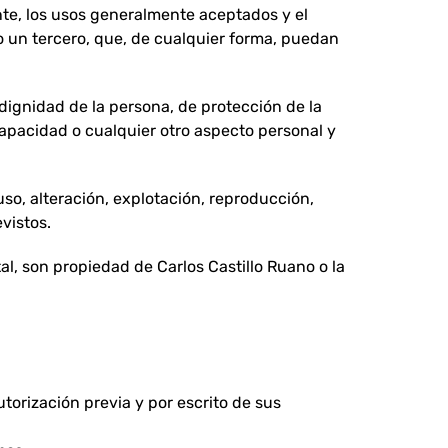
gente, los usos generalmente aceptados y el
o o un tercero, que, de cualquier forma, puedan
 dignidad de la persona, de protección de la
scapacidad o cualquier otro aspecto personal y
so, alteración, explotación, reproducción,
vistos.
al, son propiedad de Carlos Castillo Ruano o la
torización previa y por escrito de sus