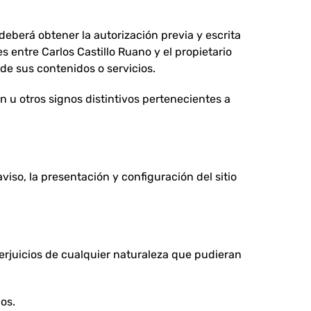
deberá obtener la autorización previa y escrita
s entre Carlos Castillo Ruano y el propietario
 de sus contenidos o servicios.
n u otros signos distintivos pertenecientes a
iso, la presentación y configuración del sitio
erjuicios de cualquier naturaleza que pudieran
os.